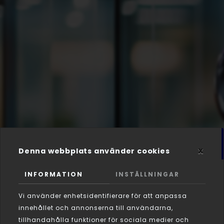
x
Denna webbplats använder cookies
INFORMATION
INSTÄLLNINGAR
Vi använder enhetsidentifierare för att anpassa
innehållet och annonserna till användarna,
tillhandahålla funktioner för sociala medier och